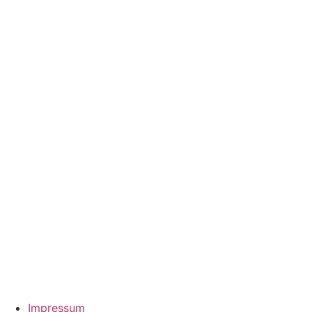
Impressum