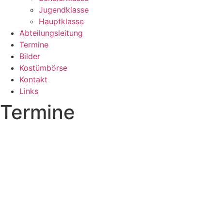
Jugendklasse
Hauptklasse
Abteilungsleitung
Termine
Bilder
Kostümbörse
Kontakt
Links
Termine