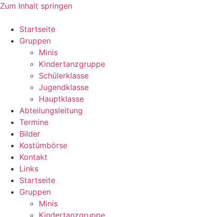
Zum Inhalt springen
Startseite
Gruppen
Minis
Kindertanzgruppe
Schülerklasse
Jugendklasse
Hauptklasse
Abteilungsleitung
Termine
Bilder
Kostümbörse
Kontakt
Links
Startseite
Gruppen
Minis
Kindertanzgruppe