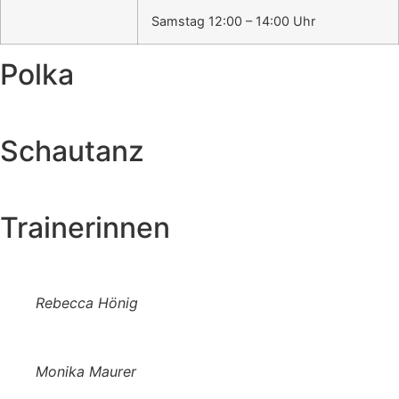
Samstag 12:00 – 14:00 Uhr
Polka
Schautanz
Trainerinnen
Rebecca Hönig
Monika Maurer