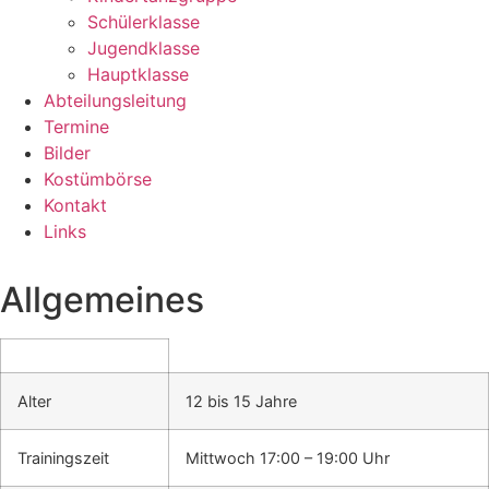
Schülerklasse
Jugendklasse
Hauptklasse
Abteilungsleitung
Termine
Bilder
Kostümbörse
Kontakt
Links
Allgemeines
Alter
12 bis 15 Jahre
Trainingszeit
Mittwoch 17:00 – 19:00 Uhr