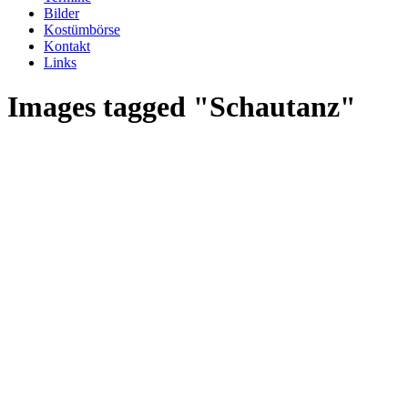
Bilder
Kostümbörse
Kontakt
Links
Images tagged "Schautanz"