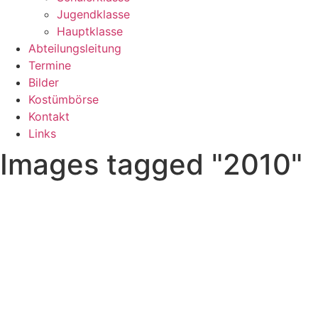
Jugendklasse
Hauptklasse
Abteilungsleitung
Termine
Bilder
Kostümbörse
Kontakt
Links
Images tagged "2010"