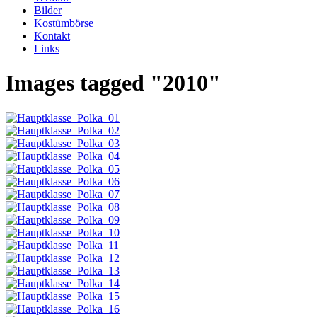
Bilder
Kostümbörse
Kontakt
Links
Images tagged "2010"