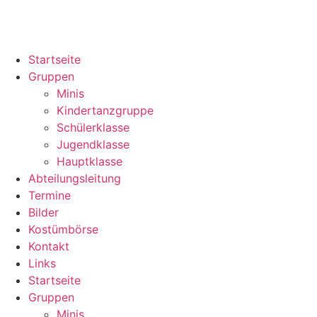
Startseite
Gruppen
Minis
Kindertanzgruppe
Schülerklasse
Jugendklasse
Hauptklasse
Abteilungsleitung
Termine
Bilder
Kostümbörse
Kontakt
Links
Startseite
Gruppen
Minis