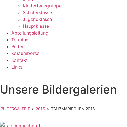
Kindertanzgruppe
Schülerklasse
Jugendklasse
Hauptklasse
Abteilungsleitung
Termine
Bilder
Kostümbörse
Kontakt
Links
Unsere Bildergalerien
BILDERGALERIE
»
2016
»
TANZMARIECHEN 2016