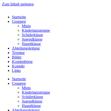
Zum Inhalt springen
Startseite
Gruppen
Minis
Kindertanzgruppe
Schülerklasse
Jugendklasse
Hauptklasse
Abteilungsleitung
Termine
Bilder
Kostümbörse
Kontakt
Links
Startseite
Gruppen
Minis
Kindertanzgruppe
Schülerklasse
Jugendklasse
Hauptklasse
Abteilungsleitung