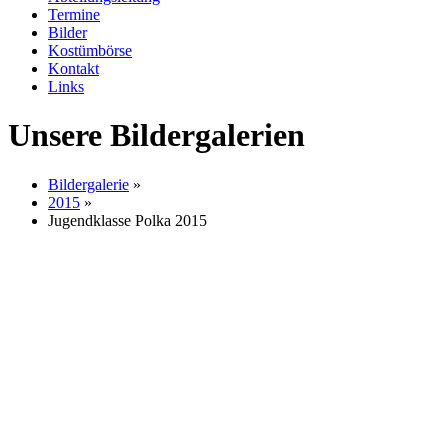
Termine
Bilder
Kostümbörse
Kontakt
Links
Unsere Bildergalerien
Bildergalerie
»
2015
»
Jugendklasse Polka 2015