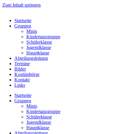
Zum Inhalt springen
Startseite
Gruppen
Minis
Kindertanzgruppe
Schülerklasse
Jugendklasse
Hauptklasse
Abteilungsleitung
Termine
Bilder
Kostümbörse
Kontakt
Links
Startseite
Gruppen
Minis
Kindertanzgruppe
Schülerklasse
Jugendklasse
Hauptklasse
Abteilungsleitung