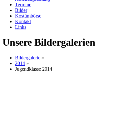
Termine
Bilder
Kostümbörse
Kontakt
Links
Unsere Bildergalerien
Bildergalerie
»
2014
»
Jugendklasse 2014