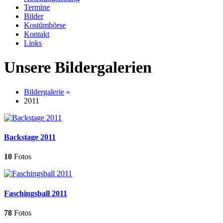
Termine
Bilder
Kostümbörse
Kontakt
Links
Unsere Bildergalerien
Bildergalerie
»
2011
Backstage 2011
10
Fotos
Faschingsball 2011
78
Fotos