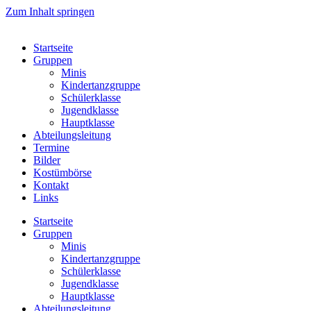
Zum Inhalt springen
Startseite
Gruppen
Minis
Kindertanzgruppe
Schülerklasse
Jugendklasse
Hauptklasse
Abteilungsleitung
Termine
Bilder
Kostümbörse
Kontakt
Links
Startseite
Gruppen
Minis
Kindertanzgruppe
Schülerklasse
Jugendklasse
Hauptklasse
Abteilungsleitung